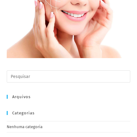
Arquivos
Categorias
Nenhuma categoria