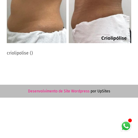
criolipolise ()
Desenvolvimento de Site Wordpress
por UpSites