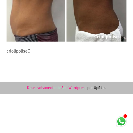
criolipolise()
Desenvolvimento de Site Wordpress
por UpSites