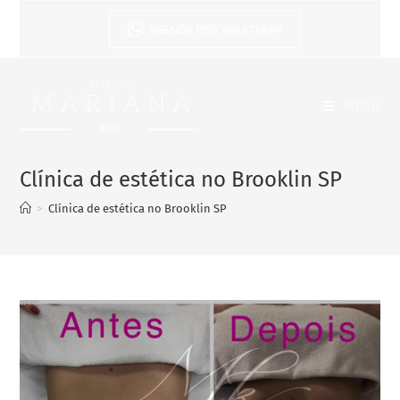
AGENDE POR WHATSAPP
MENU
Clínica de estética no Brooklin SP
>
Clínica de estética no Brooklin SP