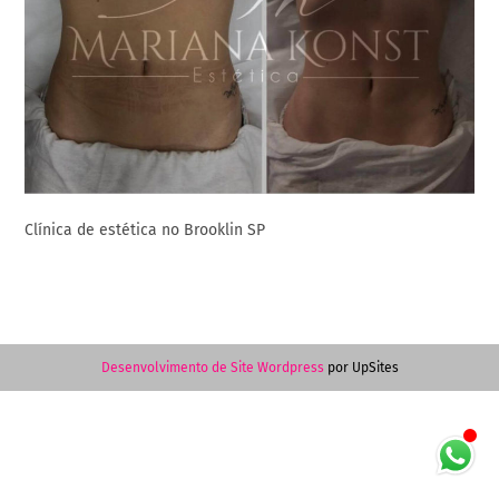
Clínica de estética no Brooklin SP
Desenvolvimento de Site Wordpress
por UpSites