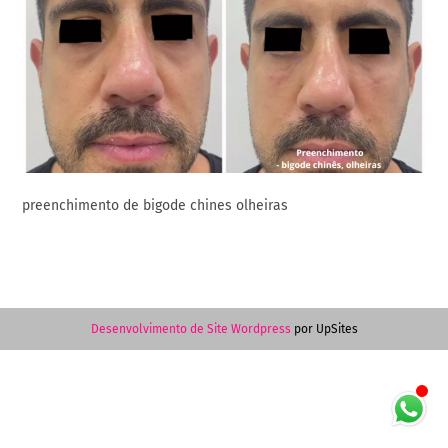
preenchimento de bigode chines olheiras
Desenvolvimento de Site Wordpress
por UpSites